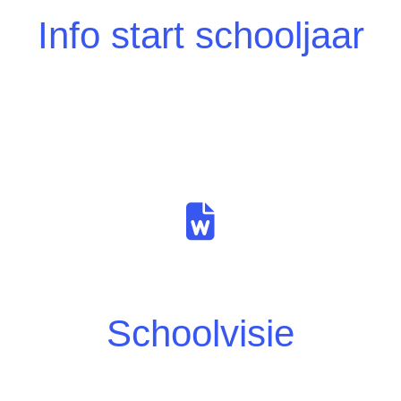
Info start schooljaar
Schoolvisie