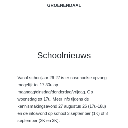
GROENENDAAL
Schoolnieuws
Vanaf schooljaar 26-27 is er naschoolse opvang
mogelijk tot 17.30u op
maandag/dinsdag/donderdag/vrijdag. Op
woensdag tot 17u. Meer info tijdens de
kennismakingsavond 27 augustus 26 (17u-18u)
en de infoavond op school 3 september (1K) of 8
september (2K en 3K).