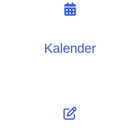
Kalender