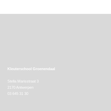
Kleuterschool Groenendaal
Stella Marisstraat 3
2170 Antwerpen
03 645 31 30